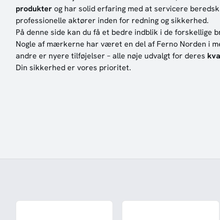
produkter
og har solid erfaring med at servicere bereds
professionelle aktører inden for redning og sikkerhed.
På denne side kan du få et bedre indblik i de forskellige 
Nogle af mærkerne har været en del af Ferno Norden i m
andre er nyere tilføjelser – alle nøje udvalgt for deres
kva
Din sikkerhed er vores prioritet.