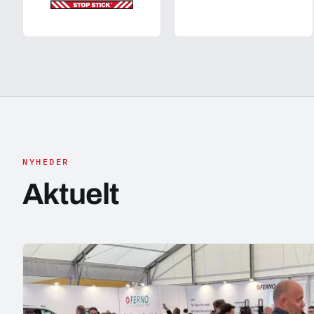
NYHEDER
Aktuelt