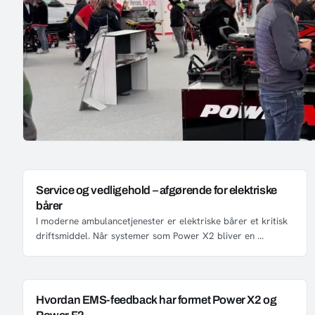
Service og vedligehold – afgørende for elektriske
bårer
I moderne ambulancetjenester er elektriske bårer et kritisk
driftsmiddel. Når systemer som Power X2 bliver en ...
Hvordan EMS-feedback har formet Power X2 og