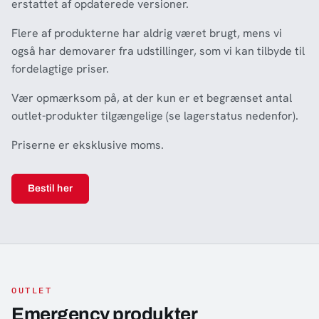
erstattet af opdaterede versioner.
Flere af produkterne har aldrig været brugt, mens vi
også har demovarer fra udstillinger, som vi kan tilbyde til
fordelagtige priser.
Vær opmærksom på, at der kun er et begrænset antal
outlet-produkter tilgængelige (se lagerstatus nedenfor).
Priserne er eksklusive moms.
Bestil her
OUTLET
Emergency produkter