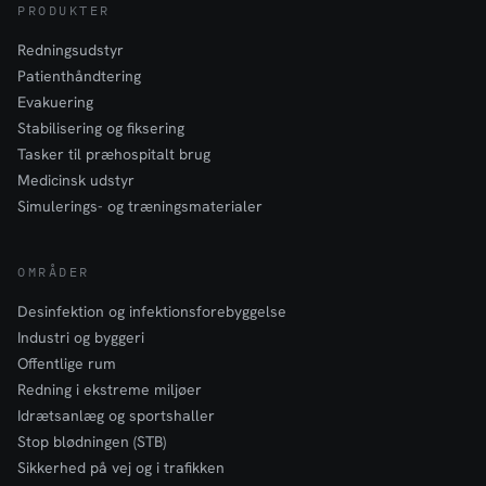
PRODUKTER
Redningsudstyr
Patienthåndtering
Evakuering
Stabilisering og fiksering
Tasker til præhospitalt brug
Medicinsk udstyr
Simulerings- og træningsmaterialer
OMRÅDER
Desinfektion og infektionsforebyggelse
Industri og byggeri
Offentlige rum
Redning i ekstreme miljøer
Idrætsanlæg og sportshaller
Stop blødningen (STB)
Sikkerhed på vej og i trafikken