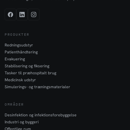
PRODUKTER
Redningsudstyr
Patienthåndtering
Evakuering
Stabilisering og fiksering
Tasker til præhospitalt brug
Medicinsk udstyr
Simulerings- og træningsmaterialer
OMRÅDER
Desinfektion og infektionsforebyggelse
Industri og byggeri
Offentlige rum