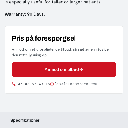
is especially useful for taller or larger patients.
Warranty:
90 Days.
Pris på forespørgsel
Anmod om et uforpligtende tilbud, så sætter en rådgiver
den rette løsning op.
Anmod om tilbud
+45 43 62 43 16
fas@fernonorden.com
Specifikationer