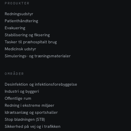
PRODUKTER
Redningsudstyr
Patienthåndtering
Evakuering
Stabilisering og fiksering
Tasker til præhospitalt brug
Medicinsk udstyr
Simulerings- og træningsmaterialer
OMRÅDER
Desinfektion og infektionsforebyggelse
Industri og byggeri
Offentlige rum
Redning i ekstreme miljøer
Idrætsanlæg og sportshaller
Stop blødningen (STB)
Sikkerhed på vej og i trafikken