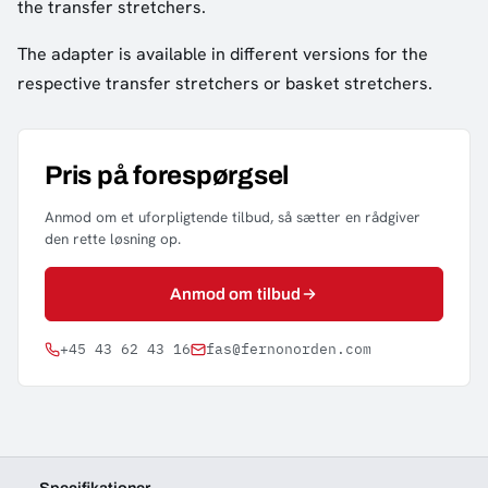
the transfer stretchers.
The adapter is available in different versions for the
respective transfer stretchers or basket stretchers.
Pris på forespørgsel
Anmod om et uforpligtende tilbud, så sætter en rådgiver
den rette løsning op.
Anmod om tilbud
+45 43 62 43 16
fas@fernonorden.com