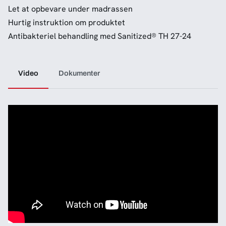
Let at opbevare under madrassen
Hurtig instruktion om produktet
Antibakteriel behandling med Sanitized® TH 27-24
Video
Dokumenter