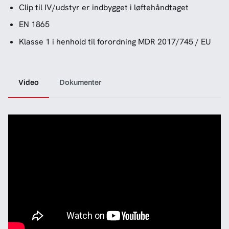
Clip til IV/udstyr er indbygget i løftehåndtaget
EN 1865
Klasse 1 i henhold til forordning MDR 2017/745 / EU
Video
Dokumenter