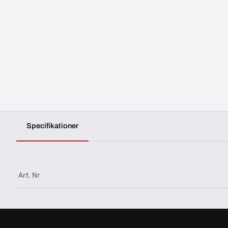
Specifikationer
Art. Nr