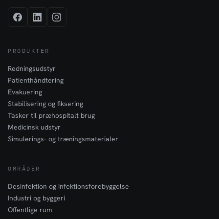
PRODUKTER
Redningsudstyr
Patienthåndtering
Evakuering
Stabilisering og fiksering
Tasker til præhospitalt brug
Medicinsk udstyr
Simulerings- og træningsmaterialer
OMRÅDER
Desinfektion og infektionsforebyggelse
Industri og byggeri
Offentlige rum