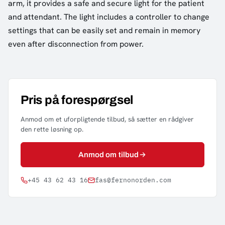
arm, it provides a safe and secure light for the patient
and attendant. The light includes a controller to change
settings that can be easily set and remain in memory
even after disconnection from power.
Pris på forespørgsel
Anmod om et uforpligtende tilbud, så sætter en rådgiver
den rette løsning op.
Anmod om tilbud
+45 43 62 43 16
fas@fernonorden.com