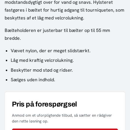
modstandsdygtigt over for vand og snavs. Hylsteret
fastgøres i bæltet for hurtig adgang til tourniqueten, som
beskyttes af et låg med velcrolukning.
Bælteholderen er justerbar til bælter op til 55 mm
bredde.
Vævet nylon, der er meget slidstærkt.
Låg med kraftig velcrolukning.
Beskytter mod stød og ridser.
Sælges uden indhold.
Pris på forespørgsel
Anmod om et uforpligtende tilbud, så sætter en rådgiver
den rette løsning op.