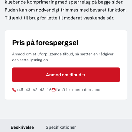
klæbende komprimering med spærrelag på begge sider.
Puden kan om nødvendigt trimmes med bevaret funktion.
Tiltænkt til brug for lette til moderat væskende sår.
Pris på forespørgsel
Anmod om et uforpligtende tilbud, så sætter en rådgiver
den rette løsning op.
Anmod om tilbud
+45 43 62 43 16
fas@fernonorden.com
Beskrivelse
Specifikationer