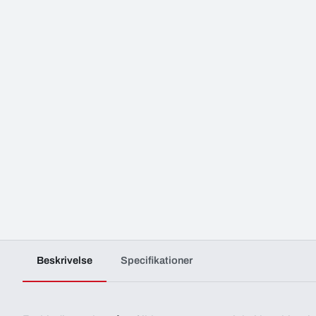
Beskrivelse
Specifikationer