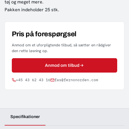
tøj og meget mere.
Pakken indeholder 25 stk.
Pris på forespørgsel
Anmod om et uforpligtende tilbud, så sætter en rådgiver
den rette løsning op.
Anmod om tilbud
+45 43 62 43 16
fas@fernonorden.com
Specifikationer