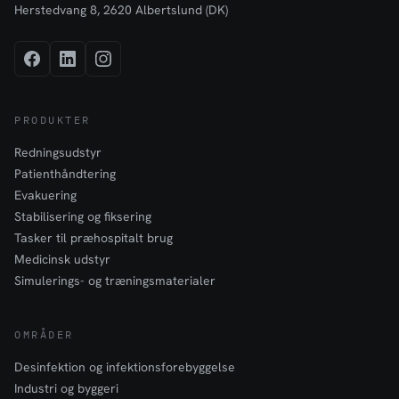
Herstedvang 8, 2620 Albertslund (DK)
PRODUKTER
Redningsudstyr
Patienthåndtering
Evakuering
Stabilisering og fiksering
Tasker til præhospitalt brug
Medicinsk udstyr
Simulerings- og træningsmaterialer
OMRÅDER
Desinfektion og infektionsforebyggelse
Industri og byggeri