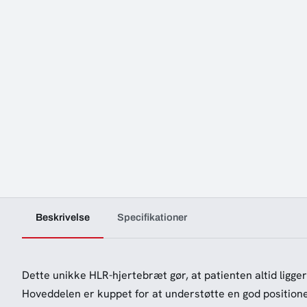
Beskrivelse
Specifikationer
Dette unikke HLR-hjertebræt gør, at patienten altid ligge
Hoveddelen er kuppet for at understøtte en god positione