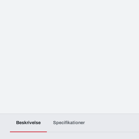
Beskrivelse
Specifikationer