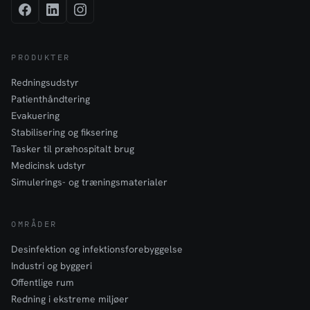
PRODUKTER
Redningsudstyr
Patienthåndtering
Evakuering
Stabilisering og fiksering
Tasker til præhospitalt brug
Medicinsk udstyr
Simulerings- og træningsmaterialer
OMRÅDER
Desinfektion og infektionsforebyggelse
Industri og byggeri
Offentlige rum
Redning i ekstreme miljøer