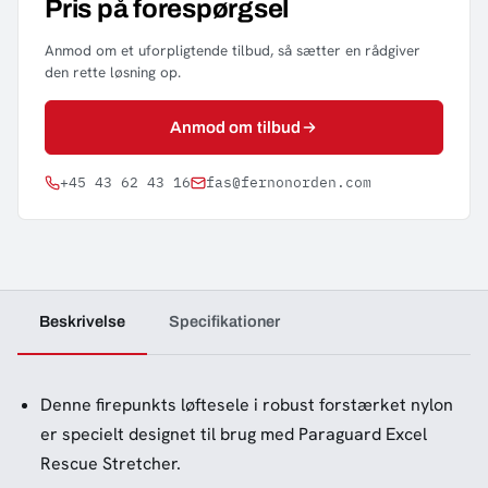
Pris på forespørgsel
Anmod om et uforpligtende tilbud, så sætter en rådgiver
den rette løsning op.
Anmod om tilbud
+45 43 62 43 16
fas@fernonorden.com
Beskrivelse
Specifikationer
Denne firepunkts løftesele i robust forstærket nylon
er specielt designet til brug med Paraguard Excel
Rescue Stretcher.