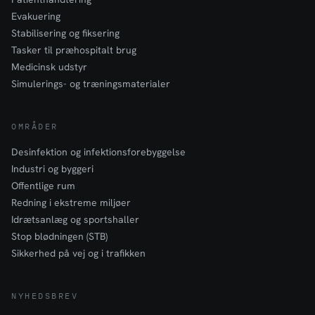
Evakuering
Stabilisering og fiksering
Tasker til præhospitalt brug
Medicinsk udstyr
Simulerings- og træningsmaterialer
OMRÅDER
Desinfektion og infektionsforebyggelse
Industri og byggeri
Offentlige rum
Redning i ekstreme miljøer
Idrætsanlæg og sportshaller
Stop blødningen (STB)
Sikkerhed på vej og i trafikken
NYHEDSBREV