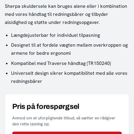
Sherpa skuldersele kan bruges alene eller i kombination
med vores håndtag til redningsbårer og tilbyder
alsidighed og støtte under redningsopgaver.
Længdejusterbar for individuel tilpasning
Designet til at fordele vægten mellem overkroppen og
armene for bedre ergonomi
Kompatibel med Traverse håndtag (TR150240)
Universelt design sikrer kompatibilitet med alle vores
redningsbårer
Pris på forespørgsel
Anmod om et uforpligtende tilbud, så sætter en rådgiver
den rette løsning op.