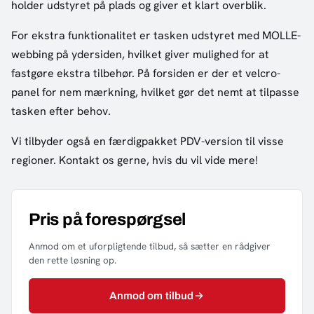
holder udstyret på plads og giver et klart overblik.
For ekstra funktionalitet er tasken udstyret med MOLLE-
webbing på ydersiden, hvilket giver mulighed for at
fastgøre ekstra tilbehør. På forsiden er der et velcro-
panel for nem mærkning, hvilket gør det nemt at tilpasse
tasken efter behov.
Vi tilbyder også en færdigpakket PDV-version til visse
regioner. Kontakt os gerne, hvis du vil vide mere!
Pris på forespørgsel
Anmod om et uforpligtende tilbud, så sætter en rådgiver
den rette løsning op.
Anmod om tilbud