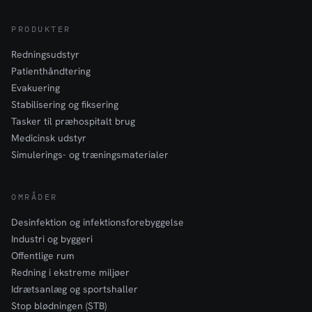
PRODUKTER
Redningsudstyr
Patienthåndtering
Evakuering
Stabilisering og fiksering
Tasker til præhospitalt brug
Medicinsk udstyr
Simulerings- og træningsmaterialer
OMRÅDER
Desinfektion og infektionsforebyggelse
Industri og byggeri
Offentlige rum
Redning i ekstreme miljøer
Idrætsanlæg og sportshaller
Stop blødningen (STB)