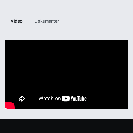
Video
Dokumenter