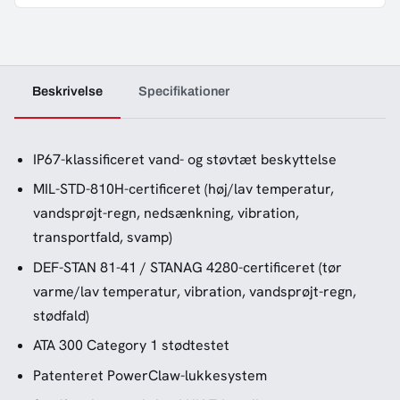
Beskrivelse
Specifikationer
IP67-klassificeret vand- og støvtæt beskyttelse
MIL-STD-810H-certificeret (høj/lav temperatur,
vandsprøjt-regn, nedsænkning, vibration,
transportfald, svamp)
DEF-STAN 81-41 / STANAG 4280-certificeret (tør
varme/lav temperatur, vibration, vandsprøjt-regn,
stødfald)
ATA 300 Category 1 stødtestet
Patenteret PowerClaw-lukkesystem