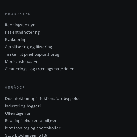
PRODUKTER
Redningsudstyr
Patienthåndtering
Evakuering
Stabilisering og fiksering
Tasker til præhospitalt brug
Medicinsk udstyr
Simulerings- og træningsmaterialer
OMRÅDER
Desinfektion og infektionsforebyggelse
Industri og byggeri
Offentlige rum
Redning i ekstreme miljøer
Idrætsanlæg og sportshaller
Stop blødningen (STB)