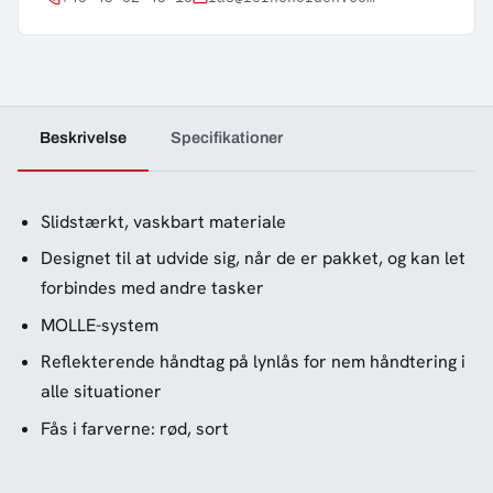
Beskrivelse
Specifikationer
Slidstærkt, vaskbart materiale
Designet til at udvide sig, når de er pakket, og kan let
forbindes med andre tasker
MOLLE-system
Reflekterende håndtag på lynlås for nem håndtering i
alle situationer
Fås i farverne: rød, sort