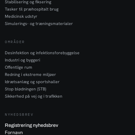
Stabilisering og fiksering
Tasker til præhospitalt brug
Medicinsk udstyr
Simulerings- og træningsmaterialer
OMRÅDER
Desinfektion og infektionsforebyggelse
Industri og byggeri
Offentlige rum
Redning i ekstreme miljøer
Idrætsanlæg og sportshaller
Stop blødningen (STB)
Sikkerhed på vej og i trafikken
NYHEDSBREV
Registrering nyhedsbrev
Fornavn