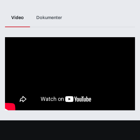
Video
Dokumenter