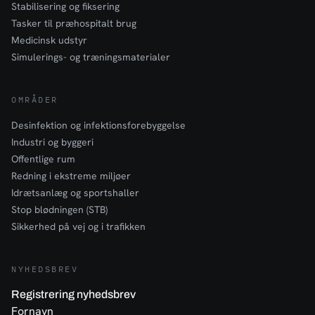
Stabilisering og fiksering
Tasker til præhospitalt brug
Medicinsk udstyr
Simulerings- og træningsmaterialer
OMRÅDER
Desinfektion og infektionsforebyggelse
Industri og byggeri
Offentlige rum
Redning i ekstreme miljøer
Idrætsanlæg og sportshaller
Stop blødningen (STB)
Sikkerhed på vej og i trafikken
NYHEDSBREV
Registrering nyhedsbrev
Fornavn