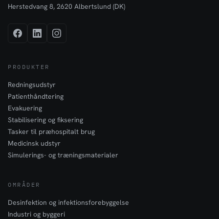
Herstedvang 8, 2620 Albertslund (DK)
PRODUKTER
Redningsudstyr
Patienthåndtering
Evakuering
Stabilisering og fiksering
Tasker til præhospitalt brug
Medicinsk udstyr
Simulerings- og træningsmaterialer
OMRÅDER
Desinfektion og infektionsforebyggelse
Industri og byggeri