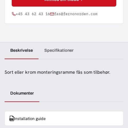
+45 43 62 43 16
fas@fernonorden.com
Beskrivelse
Specifikationer
Sort eller krom monteringsramme fås som tilbehør.
Dokumenter
Installation guide