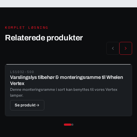
KOMPLET LØSNING
Relaterede produkter
LS1032-500
Varslingslys tilbehør & monteringsramme til Whelen
Vertex
Denne monteringsramme i sort kan benyttes til vores Vertex
lamper.
Se produkt