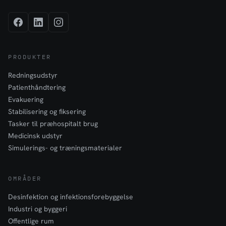
PRODUKTER
Redningsudstyr
Patienthåndtering
Evakuering
Stabilisering og fiksering
Tasker til præhospitalt brug
Medicinsk udstyr
Simulerings- og træningsmaterialer
OMRÅDER
Desinfektion og infektionsforebyggelse
Industri og byggeri
Offentlige rum