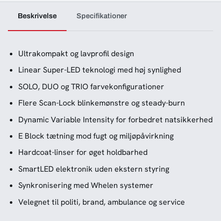
Beskrivelse
Specifikationer
Ultrakompakt og lavprofil design
Linear Super-LED teknologi med høj synlighed
SOLO, DUO og TRIO farvekonfigurationer
Flere Scan-Lock blinkemønstre og steady-burn
Dynamic Variable Intensity for forbedret natsikkerhed
E Block tætning mod fugt og miljøpåvirkning
Hardcoat-linser for øget holdbarhed
SmartLED elektronik uden ekstern styring
Synkronisering med Whelen systemer
Velegnet til politi, brand, ambulance og service