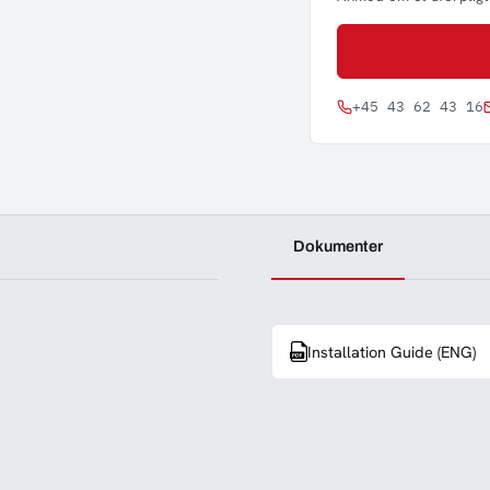
+45 43 62 43 16
Dokumenter
Installation Guide (ENG)